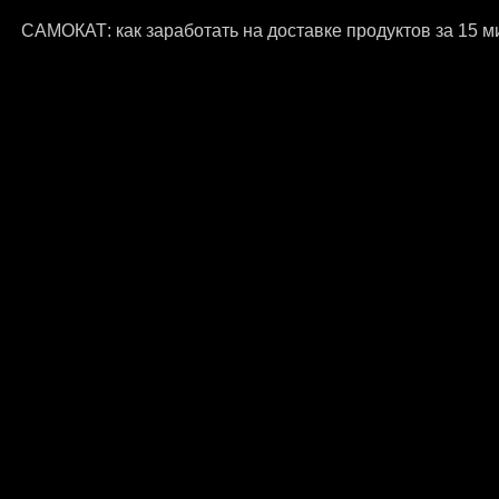
САМОКАТ: как заработать на доставке продуктов за 15 